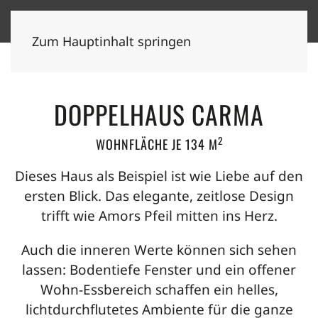
Zum Hauptinhalt springen
DOPPELHAUS CARMA
2
WOHNFLÄCHE JE 134 M
Dieses Haus als Beispiel ist wie Liebe auf den
ersten Blick. Das elegante, zeitlose Design
trifft wie Amors Pfeil mitten ins Herz.
Auch die inneren Werte können sich sehen
lassen: Bodentiefe Fenster und ein offener
Wohn-Essbereich schaffen ein helles,
lichtdurchflutetes Ambiente für die ganze