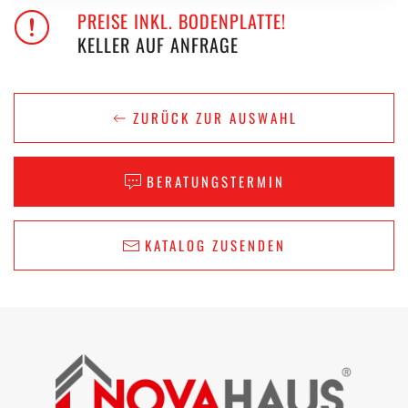
PREISE INKL. BODENPLATTE!
KELLER AUF ANFRAGE
ZURÜCK ZUR AUSWAHL
BERATUNGSTERMIN
KATALOG ZUSENDEN