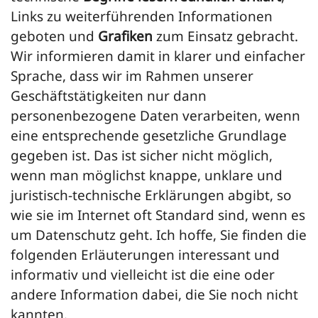
Links zu weiterführenden Informationen
geboten und
Grafiken
zum Einsatz gebracht.
Wir informieren damit in klarer und einfacher
Sprache, dass wir im Rahmen unserer
Geschäftstätigkeiten nur dann
personenbezogene Daten verarbeiten, wenn
eine entsprechende gesetzliche Grundlage
gegeben ist. Das ist sicher nicht möglich,
wenn man möglichst knappe, unklare und
juristisch-technische Erklärungen abgibt, so
wie sie im Internet oft Standard sind, wenn es
um Datenschutz geht. Ich hoffe, Sie finden die
folgenden Erläuterungen interessant und
informativ und vielleicht ist die eine oder
andere Information dabei, die Sie noch nicht
kannten.