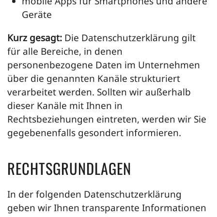
mobile Apps für Smartphones und andere
Geräte
Kurz gesagt:
Die Datenschutzerklärung gilt
für alle Bereiche, in denen
personenbezogene Daten im Unternehmen
über die genannten Kanäle strukturiert
verarbeitet werden. Sollten wir außerhalb
dieser Kanäle mit Ihnen in
Rechtsbeziehungen eintreten, werden wir Sie
gegebenenfalls gesondert informieren.
RECHTSGRUNDLAGEN
In der folgenden Datenschutzerklärung
geben wir Ihnen transparente Informationen