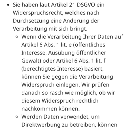
Sie haben laut Artikel 21 DSGVO ein
Widerspruchsrecht, welches nach
Durchsetzung eine Änderung der
Verarbeitung mit sich bringt.
Wenn die Verarbeitung Ihrer Daten auf
Artikel 6 Abs. 1 lit. e (öffentliches
Interesse, Ausübung öffentlicher
Gewalt) oder Artikel 6 Abs. 1 lit. f
(berechtigtes Interesse) basiert,
können Sie gegen die Verarbeitung
Widerspruch einlegen. Wir prüfen
danach so rasch wie möglich, ob wir
diesem Widerspruch rechtlich
nachkommen können.
Werden Daten verwendet, um
Direktwerbung zu betreiben, können