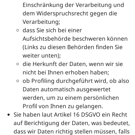
Einschränkung der Verarbeitung und
dem Widerspruchsrecht gegen die
Verarbeitung;
dass Sie sich bei einer
Aufsichtsbehörde beschweren können
(Links zu diesen Behörden finden Sie
weiter unten);
die Herkunft der Daten, wenn wir sie
nicht bei Ihnen erhoben haben;
ob Profiling durchgeführt wird, ob also
Daten automatisch ausgewertet
werden, um zu einem persönlichen
Profil von Ihnen zu gelangen.
Sie haben laut Artikel 16 DSGVO ein Recht
auf Berichtigung der Daten, was bedeutet,
dass wir Daten richtig stellen müssen, falls