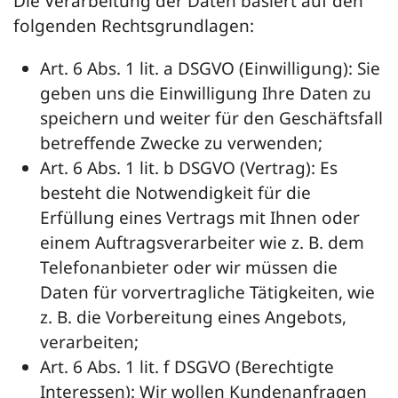
Die Verarbeitung der Daten basiert auf den
folgenden Rechtsgrundlagen:
Art. 6 Abs. 1 lit. a DSGVO (Einwilligung): Sie
geben uns die Einwilligung Ihre Daten zu
speichern und weiter für den Geschäftsfall
betreffende Zwecke zu verwenden;
Art. 6 Abs. 1 lit. b DSGVO (Vertrag): Es
besteht die Notwendigkeit für die
Erfüllung eines Vertrags mit Ihnen oder
einem Auftragsverarbeiter wie z. B. dem
Telefonanbieter oder wir müssen die
Daten für vorvertragliche Tätigkeiten, wie
z. B. die Vorbereitung eines Angebots,
verarbeiten;
Art. 6 Abs. 1 lit. f DSGVO (Berechtigte
Interessen): Wir wollen Kundenanfragen