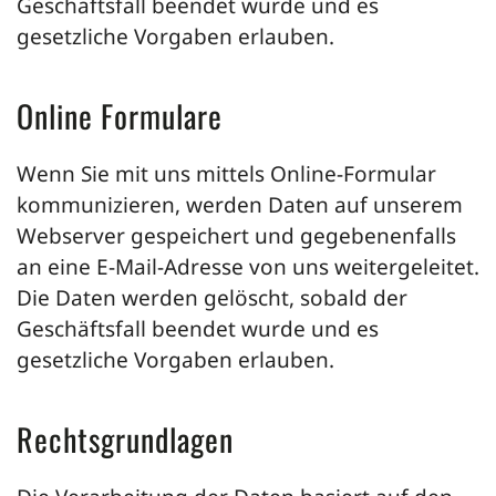
Geschäftsfall beendet wurde und es
gesetzliche Vorgaben erlauben.
Online Formulare
Wenn Sie mit uns mittels Online-Formular
kommunizieren, werden Daten auf unserem
Webserver gespeichert und gegebenenfalls
an eine E-Mail-Adresse von uns weitergeleitet.
Die Daten werden gelöscht, sobald der
Geschäftsfall beendet wurde und es
gesetzliche Vorgaben erlauben.
Rechtsgrundlagen