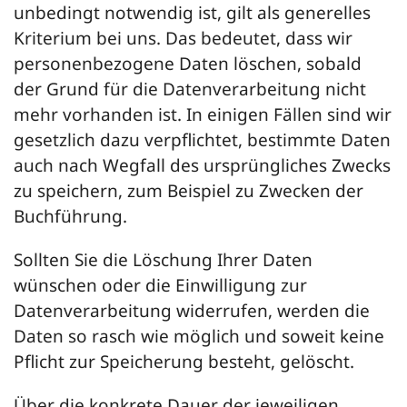
unbedingt notwendig ist, gilt als generelles
Kriterium bei uns. Das bedeutet, dass wir
personenbezogene Daten löschen, sobald
der Grund für die Datenverarbeitung nicht
mehr vorhanden ist. In einigen Fällen sind wir
gesetzlich dazu verpflichtet, bestimmte Daten
auch nach Wegfall des ursprüngliches Zwecks
zu speichern, zum Beispiel zu Zwecken der
Buchführung.
Sollten Sie die Löschung Ihrer Daten
wünschen oder die Einwilligung zur
Datenverarbeitung widerrufen, werden die
Daten so rasch wie möglich und soweit keine
Pflicht zur Speicherung besteht, gelöscht.
Über die konkrete Dauer der jeweiligen