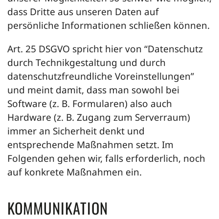
dass Dritte aus unseren Daten auf
persönliche Informationen schließen können.
Art. 25 DSGVO spricht hier von “Datenschutz
durch Technikgestaltung und durch
datenschutzfreundliche Voreinstellungen”
und meint damit, dass man sowohl bei
Software (z. B. Formularen) also auch
Hardware (z. B. Zugang zum Serverraum)
immer an Sicherheit denkt und
entsprechende Maßnahmen setzt. Im
Folgenden gehen wir, falls erforderlich, noch
auf konkrete Maßnahmen ein.
KOMMUNIKATION