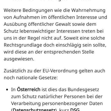
Weitere Bedingungen wie die Wahrnehmung
von Aufnahmen im öffentlichen Interesse und
Ausübung öffentlicher Gewalt sowie dem
Schutz lebenswichtiger Interessen treten bei
uns in der Regel nicht auf. Soweit eine solche
Rechtsgrundlage doch einschlägig sein sollte,
wird diese an der entsprechenden Stelle
ausgewiesen.
Zusätzlich zu der EU-Verordnung gelten auch
noch nationale Gesetze:
In
Österreich
ist dies das Bundesgesetz
zum Schutz natürlicher Personen bei der
Verarbeitung personenbezogener Daten
(
Datenschutzgesetz
), kurz
DSG
.