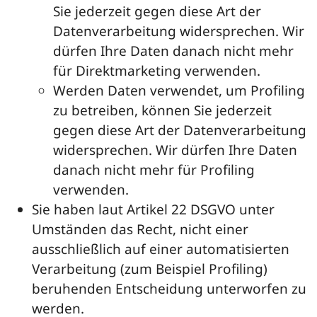
Sie jederzeit gegen diese Art der
Datenverarbeitung widersprechen. Wir
dürfen Ihre Daten danach nicht mehr
für Direktmarketing verwenden.
Werden Daten verwendet, um Profiling
zu betreiben, können Sie jederzeit
gegen diese Art der Datenverarbeitung
widersprechen. Wir dürfen Ihre Daten
danach nicht mehr für Profiling
verwenden.
Sie haben laut Artikel 22 DSGVO unter
Umständen das Recht, nicht einer
ausschließlich auf einer automatisierten
Verarbeitung (zum Beispiel Profiling)
beruhenden Entscheidung unterworfen zu
werden.