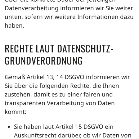
Datenverarbeitung informieren wir Sie weiter
unten, sofern wir weitere Informationen dazu
haben.
RECHTE LAUT DATENSCHUTZ-
GRUNDVERORDNUNG
Gemäß Artikel 13, 14 DSGVO informieren wir
Sie über die folgenden Rechte, die Ihnen
zustehen, damit es zu einer fairen und
transparenten Verarbeitung von Daten
kommt:
Sie haben laut Artikel 15 DSGVO ein
Auskunftsrecht darüber, ob wir Daten von