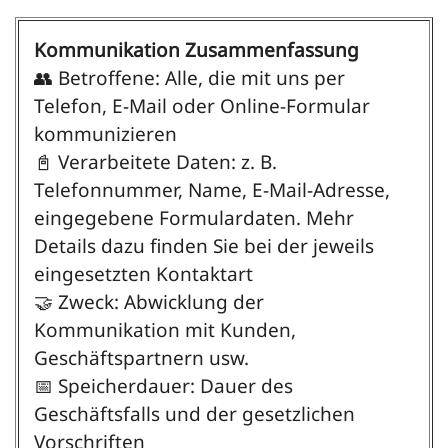
Kommunikation Zusammenfassung
👥 Betroffene: Alle, die mit uns per
Telefon, E-Mail oder Online-Formular
kommunizieren
📓 Verarbeitete Daten: z. B.
Telefonnummer, Name, E-Mail-Adresse,
eingegebene Formulardaten. Mehr
Details dazu finden Sie bei der jeweils
eingesetzten Kontaktart
🤝 Zweck: Abwicklung der
Kommunikation mit Kunden,
Geschäftspartnern usw.
📅 Speicherdauer: Dauer des
Geschäftsfalls und der gesetzlichen
Vorschriften