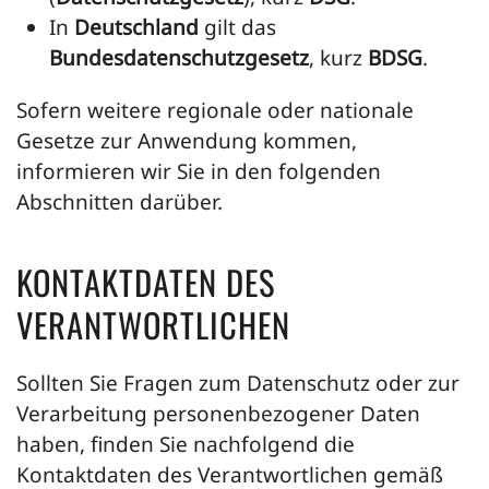
In
Deutschland
gilt das
Bundesdatenschutzgesetz
, kurz
BDSG
.
Sofern weitere regionale oder nationale
Gesetze zur Anwendung kommen,
informieren wir Sie in den folgenden
Abschnitten darüber.
KONTAKTDATEN DES
VERANTWORTLICHEN
Sollten Sie Fragen zum Datenschutz oder zur
Verarbeitung personenbezogener Daten
haben, finden Sie nachfolgend die
Kontaktdaten des Verantwortlichen gemäß