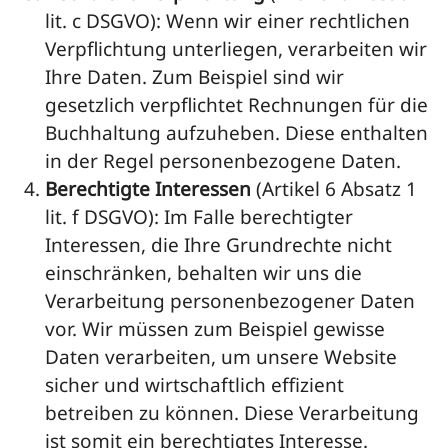
lit. c DSGVO): Wenn wir einer rechtlichen
Verpflichtung unterliegen, verarbeiten wir
Ihre Daten. Zum Beispiel sind wir
gesetzlich verpflichtet Rechnungen für die
Buchhaltung aufzuheben. Diese enthalten
in der Regel personenbezogene Daten.
Berechtigte Interessen
(Artikel 6 Absatz 1
lit. f DSGVO): Im Falle berechtigter
Interessen, die Ihre Grundrechte nicht
einschränken, behalten wir uns die
Verarbeitung personenbezogener Daten
vor. Wir müssen zum Beispiel gewisse
Daten verarbeiten, um unsere Website
sicher und wirtschaftlich effizient
betreiben zu können. Diese Verarbeitung
ist somit ein berechtigtes Interesse.