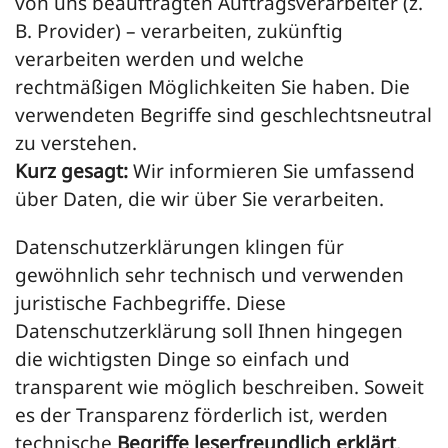
von uns beauftragten Auftragsverarbeiter (z.
B. Provider) – verarbeiten, zukünftig
verarbeiten werden und welche
rechtmäßigen Möglichkeiten Sie haben. Die
verwendeten Begriffe sind geschlechtsneutral
zu verstehen.
Kurz gesagt:
Wir informieren Sie umfassend
über Daten, die wir über Sie verarbeiten.
Datenschutzerklärungen klingen für
gewöhnlich sehr technisch und verwenden
juristische Fachbegriffe. Diese
Datenschutzerklärung soll Ihnen hingegen
die wichtigsten Dinge so einfach und
transparent wie möglich beschreiben. Soweit
es der Transparenz förderlich ist, werden
technische
Begriffe leserfreundlich erklärt
,