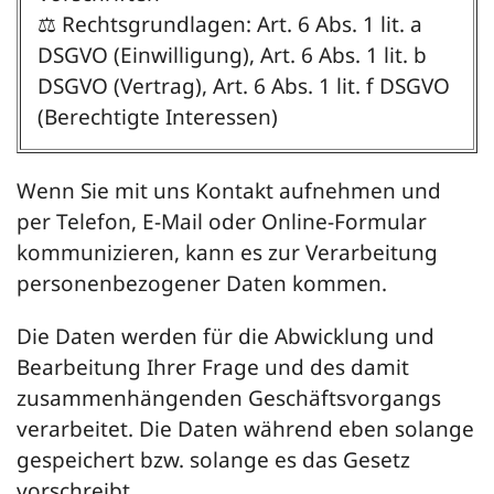
⚖️ Rechtsgrundlagen: Art. 6 Abs. 1 lit. a
DSGVO (Einwilligung), Art. 6 Abs. 1 lit. b
DSGVO (Vertrag), Art. 6 Abs. 1 lit. f DSGVO
(Berechtigte Interessen)
Wenn Sie mit uns Kontakt aufnehmen und
per Telefon, E-Mail oder Online-Formular
kommunizieren, kann es zur Verarbeitung
personenbezogener Daten kommen.
Die Daten werden für die Abwicklung und
Bearbeitung Ihrer Frage und des damit
zusammenhängenden Geschäftsvorgangs
verarbeitet. Die Daten während eben solange
gespeichert bzw. solange es das Gesetz
vorschreibt.