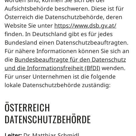
worden sind, können Sie sich bei der
Aufsichtsbehörde beschweren. Diese ist für
Österreich die Datenschutzbehörde, deren
Website Sie unter
https://www.dsb.gv.at/
finden. In Deutschland gibt es für jedes
Bundesland einen Datenschutzbeauftragten.
Für nähere Informationen können Sie sich an
die
Bundesbeauftragte für den Datenschutz
und die Informationsfreiheit (BfDI)
wenden.
Für unser Unternehmen ist die folgende
lokale Datenschutzbehörde zuständig:
ÖSTERREICH
DATENSCHUTZBEHÖRDE
Leiter:
Dr. Matthias Schmidl