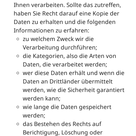
Ihnen verarbeiten. Sollte das zutreffen,
haben Sie Recht darauf eine Kopie der
Daten zu erhalten und die folgenden
Informationen zu erfahren:
zu welchem Zweck wir die
Verarbeitung durchführen;
die Kategorien, also die Arten von
Daten, die verarbeitet werden;
wer diese Daten erhält und wenn die
Daten an Drittländer übermittelt
werden, wie die Sicherheit garantiert
werden kann;
wie lange die Daten gespeichert
werden;
das Bestehen des Rechts auf
Berichtigung, Löschung oder