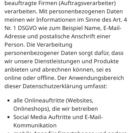
beauftragte Firmen (Auftragsverarbeiter)
verarbeiten. Mit personenbezogenen Daten
meinen wir Informationen im Sinne des Art. 4
Nr. 1 DSGVO wie zum Beispiel Name, E-Mail-
Adresse und postalische Anschrift einer
Person. Die Verarbeitung
personenbezogener Daten sorgt dafür, dass
wir unsere Dienstleistungen und Produkte
anbieten und abrechnen können, sei es
online oder offline. Der Anwendungsbereich
dieser Datenschutzerklärung umfasst:
alle Onlineauftritte (Websites,
Onlineshops), die wir betreiben
Social Media Auftritte und E-Mail-
Kommunikation