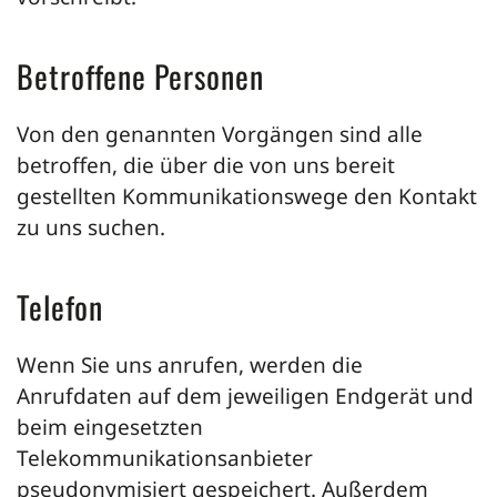
Betroffene Personen
Von den genannten Vorgängen sind alle
betroffen, die über die von uns bereit
gestellten Kommunikationswege den Kontakt
zu uns suchen.
Telefon
Wenn Sie uns anrufen, werden die
Anrufdaten auf dem jeweiligen Endgerät und
beim eingesetzten
Telekommunikationsanbieter
pseudonymisiert gespeichert. Außerdem