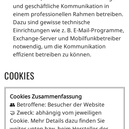
und geschäftliche Kommunikation in
einem professionellen Rahmen betreiben.
Dazu sind gewisse technische
Einrichtungen wie z. B. E-Mail-Programme,
Exchange-Server und Mobilfunkbetreiber
notwendig, um die Kommunikation
effizient betreiben zu können.
COOKIES
Cookies Zusammenfassung
👥 Betroffene: Besucher der Website
🤝 Zweck: abhängig vom jeweiligen
Cookie. Mehr Details dazu finden Sie
weiter unten bzw. beim Hersteller der