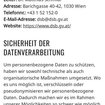
Adresse:
Barichgasse 40-42, 1030 Wien
Telefonnr.:
+43 1 52 152-0
E-Mail-Adresse:
dsb@dsb.gv.at
Website:
https://www.dsb.gv.at/
SICHERHEIT DER
DATENVERARBEITUNG
Um personenbezogene Daten zu schützen,
haben wir sowohl technische als auch
organisatorische Maßnahmen umgesetzt. Wo
es uns möglich ist, verschlüsseln oder
pseudonymisieren wir personenbezogene
Daten. Dadurch machen wir es im Rahmen
unserer Möglichkeiten so schwer wie möglich,