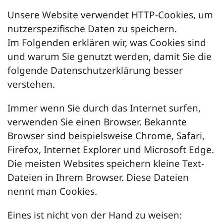
Unsere Website verwendet HTTP-Cookies, um
nutzerspezifische Daten zu speichern.
Im Folgenden erklären wir, was Cookies sind
und warum Sie genutzt werden, damit Sie die
folgende Datenschutzerklärung besser
verstehen.
Immer wenn Sie durch das Internet surfen,
verwenden Sie einen Browser. Bekannte
Browser sind beispielsweise Chrome, Safari,
Firefox, Internet Explorer und Microsoft Edge.
Die meisten Websites speichern kleine Text-
Dateien in Ihrem Browser. Diese Dateien
nennt man Cookies.
Eines ist nicht von der Hand zu weisen: