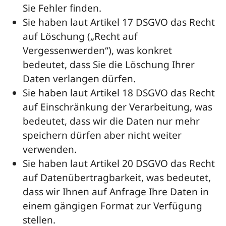
Sie Fehler finden.
Sie haben laut Artikel 17 DSGVO das Recht
auf Löschung („Recht auf
Vergessenwerden“), was konkret
bedeutet, dass Sie die Löschung Ihrer
Daten verlangen dürfen.
Sie haben laut Artikel 18 DSGVO das Recht
auf Einschränkung der Verarbeitung, was
bedeutet, dass wir die Daten nur mehr
speichern dürfen aber nicht weiter
verwenden.
Sie haben laut Artikel 20 DSGVO das Recht
auf Datenübertragbarkeit, was bedeutet,
dass wir Ihnen auf Anfrage Ihre Daten in
einem gängigen Format zur Verfügung
stellen.