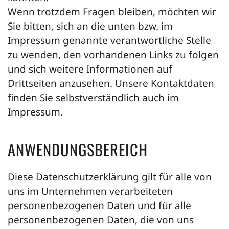
Wenn trotzdem Fragen bleiben, möchten wir
Sie bitten, sich an die unten bzw. im
Impressum genannte verantwortliche Stelle
zu wenden, den vorhandenen Links zu folgen
und sich weitere Informationen auf
Drittseiten anzusehen. Unsere Kontaktdaten
finden Sie selbstverständlich auch im
Impressum.
ANWENDUNGSBEREICH
Diese Datenschutzerklärung gilt für alle von
uns im Unternehmen verarbeiteten
personenbezogenen Daten und für alle
personenbezogenen Daten, die von uns