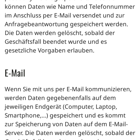
können Daten wie Name und Telefonnummer
im Anschluss per E-Mail versendet und zur
Anfragebeantwortung gespeichert werden.
Die Daten werden gelöscht, sobald der
Geschäftsfall beendet wurde und es
gesetzliche Vorgaben erlauben.
E-Mail
Wenn Sie mit uns per E-Mail kommunizieren,
werden Daten gegebenenfalls auf dem
jeweiligen Endgerät (Computer, Laptop,
Smartphone,…) gespeichert und es kommt
zur Speicherung von Daten auf dem E-Mail-
Server. Die Daten werden gelöscht, sobald der