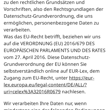
zu den rechtlichen Grundsätzen und
Vorschriften, also den Rechtsgrundlagen der
Datenschutz-Grundverordnung, die uns
ermöglichen, personenbezogene Daten zu
verarbeiten.
Was das EU-Recht betrifft, beziehen wir uns
auf die VERORDNUNG (EU) 2016/679 DES
EUROPÄISCHEN PARLAMENTS UND DES RATES
vom 27. April 2016. Diese Datenschutz-
Grundverordnung der EU können Sie
selbstverständlich online auf EUR-Lex, dem
Zugang zum EU-Recht, unter
https://eur-
lex.europa.eu/legal-content/DE/ALL/?
uri=celex%3A32016R0679
nachlesen.
Wir verarbeiten Ihre Daten nur, wenn