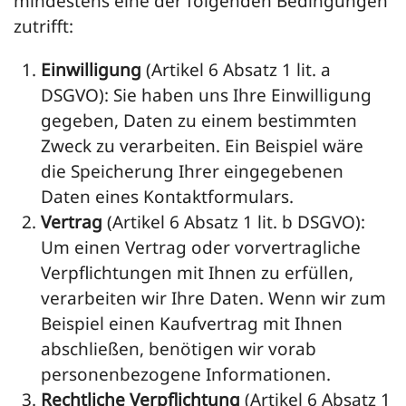
mindestens eine der folgenden Bedingungen
zutrifft:
Einwilligung
(Artikel 6 Absatz 1 lit. a
DSGVO): Sie haben uns Ihre Einwilligung
gegeben, Daten zu einem bestimmten
Zweck zu verarbeiten. Ein Beispiel wäre
die Speicherung Ihrer eingegebenen
Daten eines Kontaktformulars.
Vertrag
(Artikel 6 Absatz 1 lit. b DSGVO):
Um einen Vertrag oder vorvertragliche
Verpflichtungen mit Ihnen zu erfüllen,
verarbeiten wir Ihre Daten. Wenn wir zum
Beispiel einen Kaufvertrag mit Ihnen
abschließen, benötigen wir vorab
personenbezogene Informationen.
Rechtliche Verpflichtung
(Artikel 6 Absatz 1