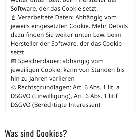
Software, der das Cookie setzt.
📓 Verarbeitete Daten: Abhängig vom
jeweils eingesetzten Cookie. Mehr Details
dazu finden Sie weiter unten bzw. beim
Hersteller der Software, der das Cookie
setzt.
📅 Speicherdauer: abhängig vom
jeweiligen Cookie, kann von Stunden bis
hin zu Jahren variieren
⚖️ Rechtsgrundlagen: Art. 6 Abs. 1 lit. a
DSGVO (Einwilligung), Art. 6 Abs. 1 lit.f
DSGVO (Berechtigte Interessen)
Was sind Cookies?