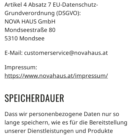
Artikel 4 Absatz 7 EU-Datenschutz-
Grundverordnung (DSGVO):
NOVA HAUS GmbH
Mondseestraße 80
5310 Mondsee
E-Mail:
customerservice@novahaus.at
Impressum:
https://www.novahaus.at/impressum/
SPEICHERDAUER
Dass wir personenbezogene Daten nur so
lange speichern, wie es für die Bereitstellung
unserer Dienstleistungen und Produkte