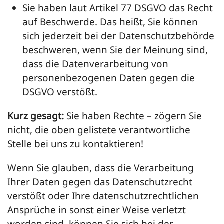
Sie haben laut Artikel 77 DSGVO das Recht
auf Beschwerde. Das heißt, Sie können
sich jederzeit bei der Datenschutzbehörde
beschweren, wenn Sie der Meinung sind,
dass die Datenverarbeitung von
personenbezogenen Daten gegen die
DSGVO verstößt.
Kurz gesagt:
Sie haben Rechte – zögern Sie
nicht, die oben gelistete verantwortliche
Stelle bei uns zu kontaktieren!
Wenn Sie glauben, dass die Verarbeitung
Ihrer Daten gegen das Datenschutzrecht
verstößt oder Ihre datenschutzrechtlichen
Ansprüche in sonst einer Weise verletzt