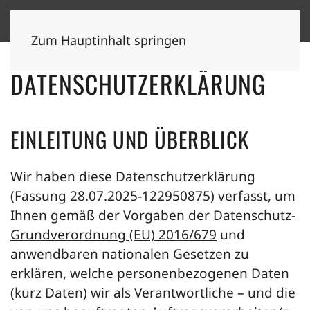
Zum Hauptinhalt springen
DATENSCHUTZERKLÄRUNG
EINLEITUNG UND ÜBERBLICK
Wir haben diese Datenschutzerklärung
(Fassung 28.07.2025-122950875) verfasst, um
Ihnen gemäß der Vorgaben der
Datenschutz-
Grundverordnung (EU) 2016/679
und
anwendbaren nationalen Gesetzen zu
erklären, welche personenbezogenen Daten
(kurz Daten) wir als Verantwortliche – und die