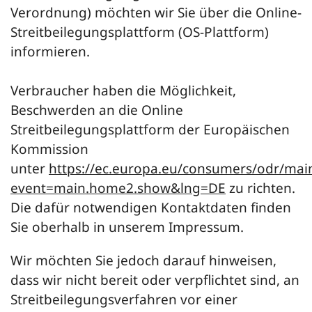
Verordnung) möchten wir Sie über die Online-
Streitbeilegungsplattform (OS-Plattform)
informieren.
Verbraucher haben die Möglichkeit,
Beschwerden an die Online
Streitbeilegungsplattform der Europäischen
Kommission
unter
https://ec.europa.eu/consumers/odr/mai
event=main.home2.show&lng=DE
zu richten.
Die dafür notwendigen Kontaktdaten finden
Sie oberhalb in unserem Impressum.
Wir möchten Sie jedoch darauf hinweisen,
dass wir nicht bereit oder verpflichtet sind, an
Streitbeilegungsverfahren vor einer