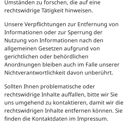
Umständen zu forschen, die auf eine
rechtswidrige Tätigkeit hinweisen.
Unsere Verpflichtungen zur Entfernung von
Informationen oder zur Sperrung der
Nutzung von Informationen nach den
allgemeinen Gesetzen aufgrund von
gerichtlichen oder behördlichen
Anordnungen bleiben auch im Falle unserer
Nichtverantwortlichkeit davon unberührt.
Sollten Ihnen problematische oder
rechtswidrige Inhalte auffallen, bitte wir Sie
uns umgehend zu kontaktieren, damit wir die
rechtswidrigen Inhalte entfernen können. Sie
finden die Kontaktdaten im Impressum.