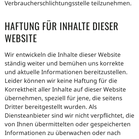
Verbraucherschlichtungsstelle teilzunehmen.
HAFTUNG FÜR INHALTE DIESER
WEBSITE
Wir entwickeln die Inhalte dieser Website
ständig weiter und bemühen uns korrekte
und aktuelle Informationen bereitzustellen.
Leider können wir keine Haftung für die
Korrektheit aller Inhalte auf dieser Website
übernehmen, speziell für jene, die seitens
Dritter bereitgestellt wurden. Als
Diensteanbieter sind wir nicht verpflichtet, die
von Ihnen übermittelten oder gespeicherten
Informationen zu überwachen oder nach