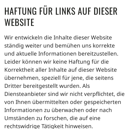
HAFTUNG FÜR LINKS AUF DIESER
WEBSITE
Wir entwickeln die Inhalte dieser Website
ständig weiter und bemühen uns korrekte
und aktuelle Informationen bereitzustellen.
Leider können wir keine Haftung für die
Korrektheit aller Inhalte auf dieser Website
übernehmen, speziell für jene, die seitens
Dritter bereitgestellt wurden. Als
Diensteanbieter sind wir nicht verpflichtet, die
von Ihnen übermittelten oder gespeicherten
Informationen zu überwachen oder nach
Umständen zu forschen, die auf eine
rechtswidrige Tätigkeit hinweisen.