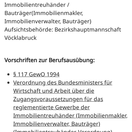
Immobilientreuhänder /
Bauträger(Immobilienmakler,
Immobilienverwalter, Bauträger)
Aufsichtsbehörde: Bezirkshauptmannschaft
Vöcklabruck
Vorschriften zur Berufsausübung:
§ 117 GewO 1994
Verordnung des Bundesministers für
Wirtschaft und Arbeit über die
Zugangsvoraussetzungen für das
reglementierte Gewerbe der
Immobilientreuhänder (Immobilienmakler,
Immobilienverwalter, Bauträger)