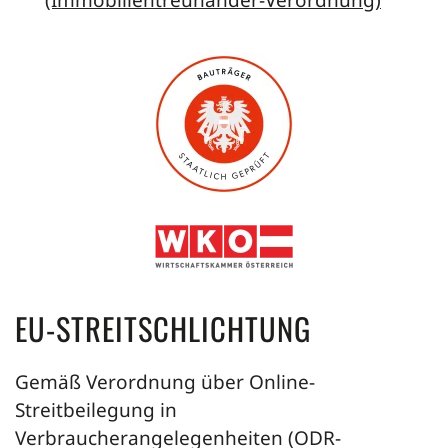
(Immobilientreuhänder-Verordnung)
EU-STREITSCHLICHTUNG
Gemäß Verordnung über Online-
Streitbeilegung in
Verbraucherangelegenheiten (ODR-