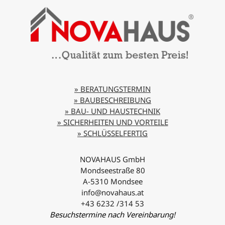
» BERATUNGSTERMIN
» BAUBESCHREIBUNG
» BAU- UND HAUSTECHNIK
» SICHERHEITEN UND VORTEILE
» SCHLÜSSELFERTIG
NOVAHAUS GmbH
Mondseestraße 80
A-5310 Mondsee
info@novahaus.at
+43 6232 /314 53
Besuchstermine nach Vereinbarung!