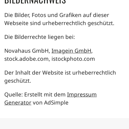
Die Bilder, Fotos und Grafiken auf dieser
Webseite sind urheberrechtlich geschützt.
Die Bilderrechte liegen bei:
Novahaus GmbH,
Imagein GmbH
,
stock.adobe.com, istockphoto.com
Der Inhalt der Website ist urheberrechtlich
geschützt.
Quelle: Erstellt mit dem
Impressum
Generator
von AdSimple