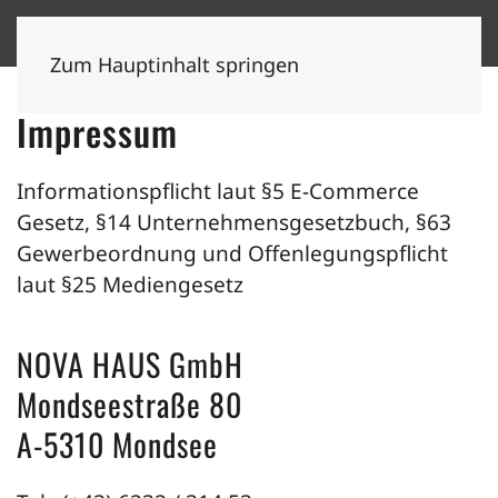
Zum Hauptinhalt springen
Impressum
Informationspflicht laut §5 E-Commerce
Gesetz, §14 Unternehmensgesetzbuch, §63
Gewerbeordnung und Offenlegungspflicht
laut §25 Mediengesetz
NOVA HAUS GmbH
Mondseestraße 80
A-5310 Mondsee