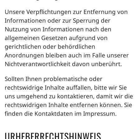
Unsere Verpflichtungen zur Entfernung von
Informationen oder zur Sperrung der
Nutzung von Informationen nach den
allgemeinen Gesetzen aufgrund von
gerichtlichen oder behördlichen
Anordnungen bleiben auch im Falle unserer
Nichtverantwortlichkeit davon unberührt.
Sollten Ihnen problematische oder
rechtswidrige Inhalte auffallen, bitte wir Sie
uns umgehend zu kontaktieren, damit wir die
rechtswidrigen Inhalte entfernen können. Sie
finden die Kontaktdaten im Impressum.
URHEBERRECHTSHINWEIS