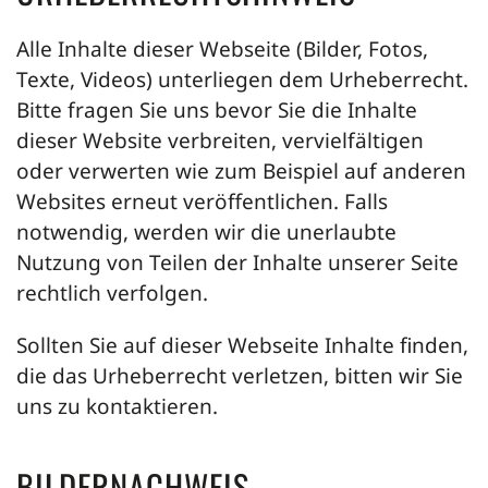
Alle Inhalte dieser Webseite (Bilder, Fotos,
Texte, Videos) unterliegen dem Urheberrecht.
Bitte fragen Sie uns bevor Sie die Inhalte
dieser Website verbreiten, vervielfältigen
oder verwerten wie zum Beispiel auf anderen
Websites erneut veröffentlichen. Falls
notwendig, werden wir die unerlaubte
Nutzung von Teilen der Inhalte unserer Seite
rechtlich verfolgen.
Sollten Sie auf dieser Webseite Inhalte finden,
die das Urheberrecht verletzen, bitten wir Sie
uns zu kontaktieren.
BILDERNACHWEIS