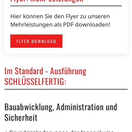
Hier können Sie den Flyer zu unseren
Mehrleistungen als PDF downloaden!
FLYER DOWNLOAD
Im Standard - Ausführung
SCHLÜSSELFERTIG:
Bauabwicklung, Administration und
Sicherheit