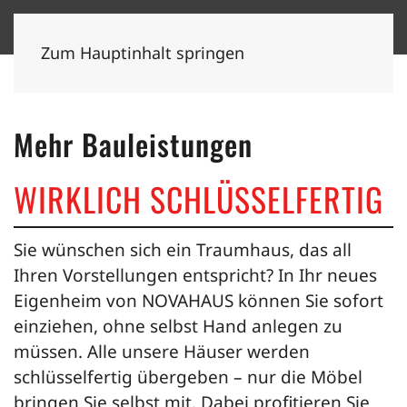
Zum Hauptinhalt springen
Mehr Bauleistungen
WIRKLICH SCHLÜSSELFERTIG
Sie wünschen sich ein Traumhaus, das all
Ihren Vorstellungen entspricht? In Ihr neues
Eigenheim von NOVAHAUS können Sie sofort
einziehen, ohne selbst Hand anlegen zu
müssen. Alle unsere Häuser werden
schlüsselfertig übergeben – nur die Möbel
bringen Sie selbst mit. Dabei profitieren Sie