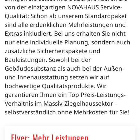
von der einzigartigen NOVAHAUS Service-
Qualität: Schon ab unserem Standardpaket
sind alle erdenklichen Mehrleistungen und
Extras inkludiert. Bei uns erhalten Sie nicht
nur eine individuelle Planung, sondern auch
zusätzliche Sicherheitspakete und
Bauleistungen. Sowohl bei der
Gebäudesubstanz als auch bei der Außen-
und Innenausstattung setzen wir auf
hochwertige Qualitätsprodukte. Wir
garantieren Ihnen ein Top Preis-Leistungs-
Verhältnis im Massiv-Ziegelhaussektor –
selbstverständlich ohne Mehrkosten für Sie!
Flyer: Mehr Leistungen