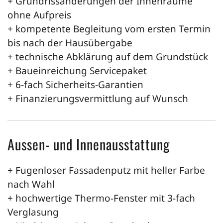
+ Grundrissänderungen der Innenräume
ohne Aufpreis
+ kompetente Begleitung vom ersten Termin
bis nach der Hausübergabe
+ technische Abklärung auf dem Grundstück
+ Baueinreichung Servicepaket
+ 6-fach Sicherheits-Garantien
+ Finanzierungsvermittlung auf Wunsch
Aussen- und Innenausstattung
+ Fugenloser Fassadenputz mit heller Farbe
nach Wahl
+ hochwertige Thermo-Fenster mit 3-fach
Verglasung