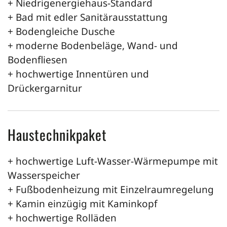
+ Niedrigenergiehaus-Standard
+ Bad mit edler Sanitärausstattung
+ Bodengleiche Dusche
+ moderne Bodenbeläge, Wand- und
Bodenfliesen
+ hochwertige Innentüren und
Drückergarnitur
Haustechnikpaket
+ hochwertige Luft-Wasser-Wärmepumpe mit
Wasserspeicher
+ Fußbodenheizung mit Einzelraumregelung
+ Kamin einzügig mit Kaminkopf
+ hochwertige Rolläden