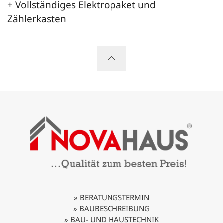
+ Vollständiges Elektropaket und
Zählerkasten
» BERATUNGSTERMIN
» BAUBESCHREIBUNG
» BAU- UND HAUSTECHNIK