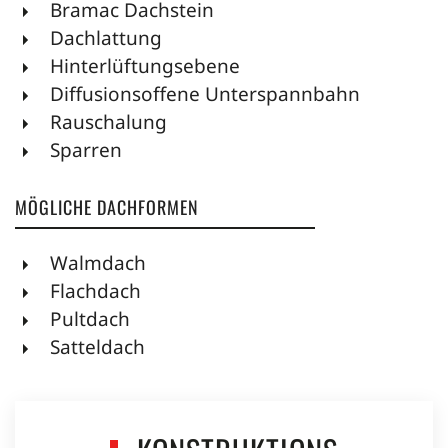
Bramac Dachstein
Dachlattung
Hinterlüftungsebene
Diffusionsoffene Unterspannbahn
Rauschalung
Sparren
MÖGLICHE DACHFORMEN
Walmdach
Flachdach
Pultdach
Satteldach