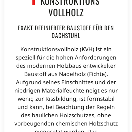
KONSTRUKTIONS
VOLLHOLZ
EXAKT DEFINIERTER BAUSTOFF FÜR DEN
DACHSTUHL
Konstruktionsvollholz (KVH) ist ein
speziell für die hohen Anforderungen
des modernen Holzbaus entwickelter
Baustoff aus Nadelholz (Fichte).
Aufgrund seines Einschnittes und der
niedrigen Materialfeuchte neigt es nur
wenig zur Rissbildung, ist formstabil
und kann, bei Beachtung der Regeln
des baulichen Holzschutzes, ohne
vorbeugenden chemischen Holzschutz
eingesetzt werden. Das