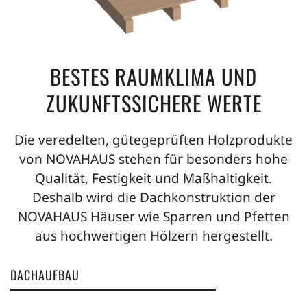
BESTES RAUMKLIMA UND
ZUKUNFTSSICHERE WERTE
Die veredelten, gütegeprüften Holzprodukte
von NOVAHAUS stehen für besonders hohe
Qualität, Festigkeit und Maßhaltigkeit.
Deshalb wird die Dachkonstruktion der
NOVAHAUS Häuser wie Sparren und Pfetten
aus hochwertigen Hölzern hergestellt.
DACHAUFBAU