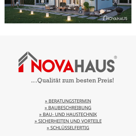
» BERATUNGSTERMIN
» BAUBESCHREIBUNG
» BAU- UND HAUSTECHNIK
» SICHERHEITEN UND VORTEILE
» SCHLÜSSELFERTIG