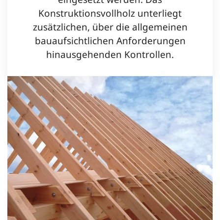
Konstruktionsvollholz unterliegt
zusätzlichen, über die allgemeinen
bauaufsichtlichen Anforderungen
hinausgehenden Kontrollen.