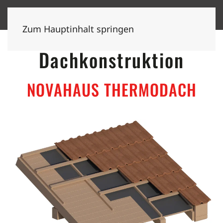
Zum Hauptinhalt springen
Dachkonstruktion
NOVAHAUS THERMODACH