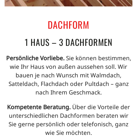
DACHFORM
1 HAUS – 3 DACHFORMEN
Persönliche Vorliebe.
Sie können bestimmen,
wie Ihr Haus von außen aussehen soll. Wir
bauen je nach Wunsch mit Walmdach,
Satteldach, Flachdach oder Pultdach – ganz
nach Ihrem Geschmack.
Kompetente Beratung.
Über die Vorteile der
unterschiedlichen Dachformen beraten wir
Sie gerne persönlich oder telefonisch, ganz
wie Sie möchten.