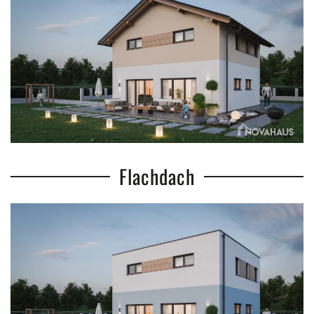
Flachdach